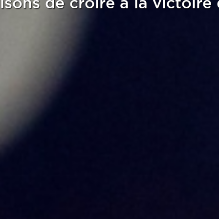
isons de croire à la victoire