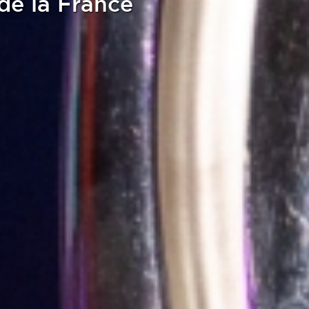
 de la France