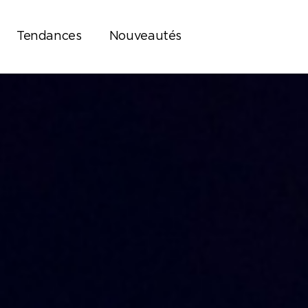
Tendances
Nouveautés