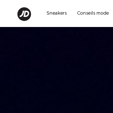
Sneakers
Conseils mode