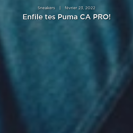
Sneakers
|
février 23, 2022
Enfile tes Puma CA PRO!